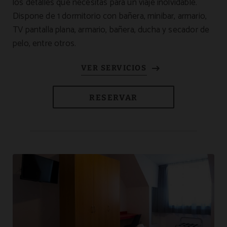
los detalles que necesitas para un viaje inolvidable.
Dispone de 1 dormitorio con bañera, minibar, armario,
TV pantalla plana, armario, bañera, ducha y secador de
pelo, entre otros.
RESERVAR