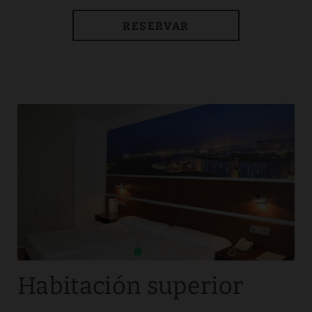
RESERVAR
Habitación superior