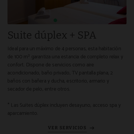
Suite dúplex + SPA
Ideal para un máximo de 4 personas, esta habitación
de 100 m² garantiza una estancia de completo relax y
confort. Dispone de servicios como aire
acondicionado, baño privado, TV pantalla plana, 2
baños con bañera y ducha, escritorio, armario y
secador de pelo, entre otros.
* Las Suites dúplex incluyen desayuno, acceso spa y
aparcamiento.