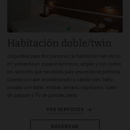
Habitación doble/twin
Disponible para dos personas, la habitación twin de 20
m² presenta un espacio luminoso, amplio y con todos
los servicios que necesitas para una estancia perfecta.
Cuenta con aire acondicionado y calefacción, baño
privado con bidet, minibar, armario, caja fuerte, suelo
de parquet y TV de pantalla plana.
RESERVAR